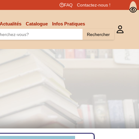
FAQ
Contactez-nous !
Actualités
Catalogue
Infos Pratiques
Rechercher